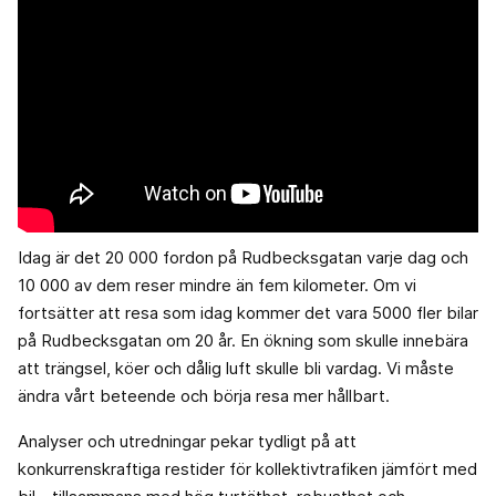
Idag är det 20 000 fordon på Rudbecksgatan varje dag och
10 000 av dem reser mindre än fem kilometer. Om vi
fortsätter att resa som idag kommer det vara 5000 fler bilar
på Rudbecksgatan om 20 år. En ökning som skulle innebära
att trängsel, köer och dålig luft skulle bli vardag. Vi måste
ändra vårt beteende och börja resa mer hållbart.
Analyser och utredningar pekar tydligt på att
konkurrenskraftiga restider för kollektivtrafiken jämfört med