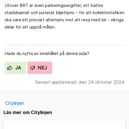
Utöver BRT är även parkeringsavgifter, ett bättre
stadslinjenät och justerat biljettpris – för att kollektivtrafiken
ska vara ett prisvärt alternativ mot att resa med bil – viktiga
delar för att uppnå målen.
Hade du nytta av innehållet på denna sida?
JA
NEJ
Senast uppdaterad: den 24 oktober 2024
Citylinjen
Läs mer om Citylinjen